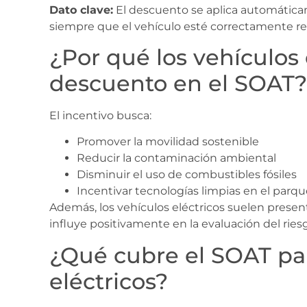
Dato clave:
El descuento se aplica automátic
siempre que el vehículo esté correctamente re
¿Por qué los vehículos 
descuento en el SOAT?
El incentivo busca:
Promover la movilidad sostenible
Reducir la contaminación ambiental
Disminuir el uso de combustibles fósiles
Incentivar tecnologías limpias en el par
Además, los vehículos eléctricos suelen presen
influye positivamente en la evaluación del ries
¿Qué cubre el SOAT pa
eléctricos?