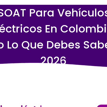
SOAT Para Vehículo
léctricos En Colombi
o Lo Que Debes Sabe
2026