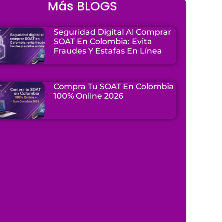
Más BLOGS
Seguridad Digital Al Comprar
SOAT En Colombia: Evita
Fraudes Y Estafas En Línea
Compra Tu SOAT En Colombia
100% Online 2026