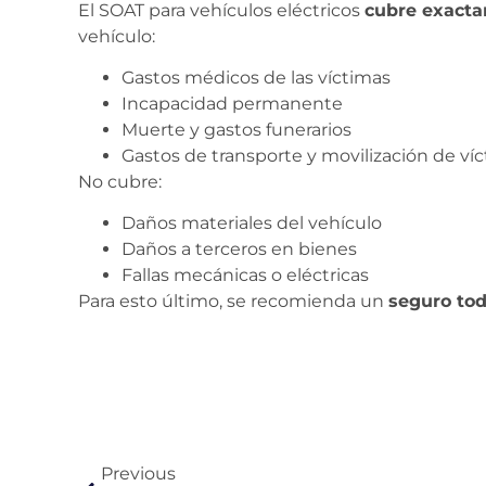
El SOAT para vehículos eléctricos
cubre exact
vehículo:
Gastos médicos de las víctimas
Incapacidad permanente
Muerte y gastos funerarios
Gastos de transporte y movilización de ví
No cubre:
Daños materiales del vehículo
Daños a terceros en bienes
Fallas mecánicas o eléctricas
Para esto último, se recomienda un
seguro tod
Previous