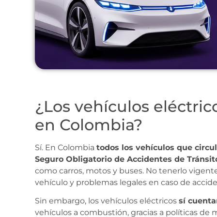
¿Los vehículos eléctri
en Colombia?
Sí. En Colombia
todos los vehículos que circu
Seguro Obligatorio de Accidentes de Tránsit
como carros, motos y buses. No tenerlo vigent
vehículo y problemas legales en caso de accide
Sin embargo, los vehículos eléctricos
sí cuent
vehículos a combustión, gracias a políticas de 