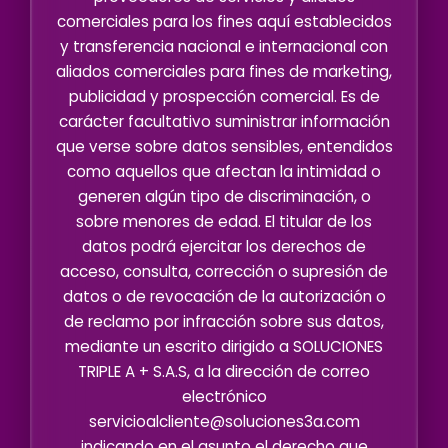
comerciales para los fines aquí establecidos
y transferencia nacional e internacional con
aliados comerciales para fines de marketing,
publicidad y prospección comercial. Es de
carácter facultativo suministrar información
que verse sobre datos sensibles, entendidos
como aquellos que afectan la intimidad o
generen algún tipo de discriminación, o
sobre menores de edad. El titular de los
datos podrá ejercitar los derechos de
acceso, consulta, corrección o supresión de
datos o de revocación de la autorización o
de reclamo por infracción sobre sus datos,
mediante un escrito dirigido a SOLUCIONES
TRIPLE A + S.A.S, a la dirección de correo
electrónico
servicioalcliente@soluciones3a.com
indicando en el asunto el derecho que