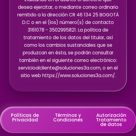
desea ejercitar, o mediante correo ordinario
remitido a la dirección CR 46 134 25 BOGOTÁ
D.C o en el (los) número(s) de contacto
3161078 - 3502995821. La política de
tratamiento de los datos del titular, así
como los cambios sustanciales que se
produzcan en ésta, se podrán consultar
también en el siguiente correo electrónico:
servicioalcliente@soluciones3a.com, o en el
sitio web https://www.soluciones3a.com/.
Políticas de
Términos y
Autorización
Privacidad
Condiciones
Tratamiento
de datos