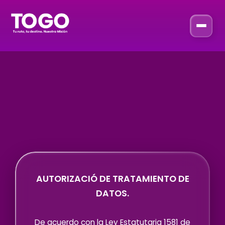
Autorización
Tratamiento de datos
AUTORIZACIÓ DE TRATAMIENTO DE
DATOS.
De acuerdo con la Ley Estatutaria 1581 de