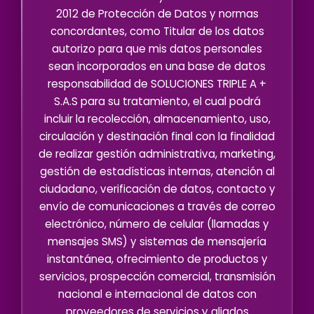
2012 de Protección de Datos y normas
concordantes, como Titular de los datos
autorizo para que mis datos personales
sean incorporados en una base de datos
responsabilidad de SOLUCIONES TRIPLE A +
S.A.S para su tratamiento, el cual podrá
incluir la recolección, almacenamiento, uso,
circulación y destinación final con la finalidad
de realizar gestión administrativa, marketing,
gestión de estadísticas internas, atención al
ciudadano, verificación de datos, contacto y
envío de comunicaciones a través de correo
electrónico, número de celular (llamadas y
mensajes SMS) y sistemas de mensajería
instantánea, ofrecimiento de productos y
servicios, prospección comercial, transmisión
nacional e internacional de datos con
proveedores de servicios y aliados